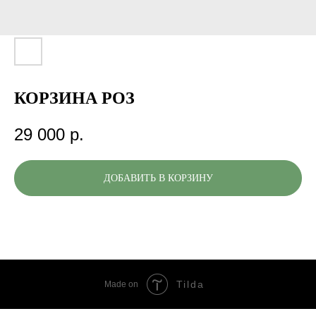
КОРЗИНА РОЗ
29 000
р.
ДОБАВИТЬ В КОРЗИНУ
Tilda
Made on