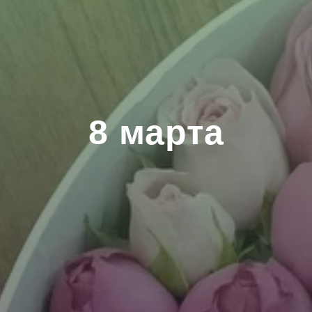
8 марта