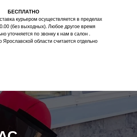
БЕСПЛАТНО
ставка курьером осуществляется в пределах
 20.00 (без выходных). Любое другое время
но уточняется по звонку к нам в салон .
о Ярославской области считается отдельно
АС