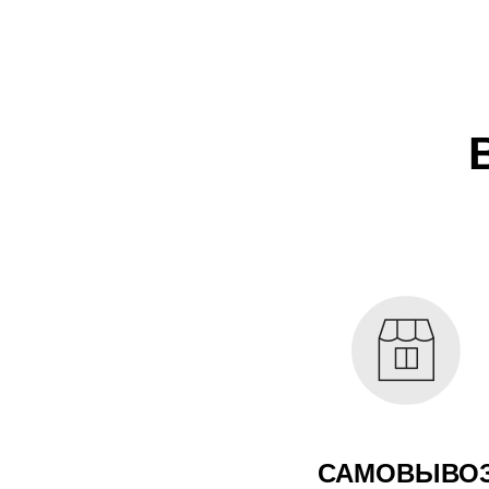
САМОВЫВО