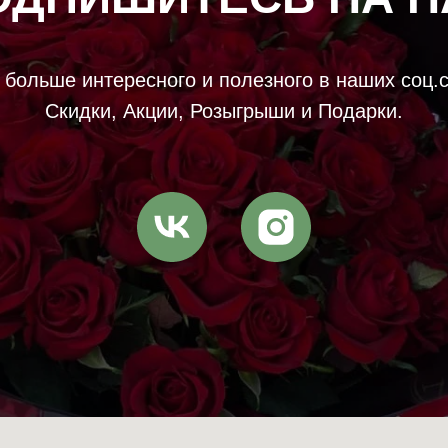
больше интересного и полезного в наших соц.
Скидки, Акции, Розыгрыши и Подарки.