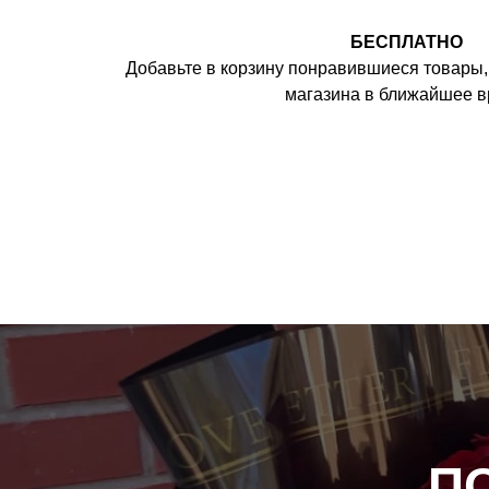
БЕСПЛАТНО
Добавьте в корзину понравившиеся товары, 
магазина в ближайшее 
П