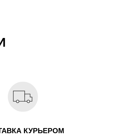
И
ТАВКА КУРЬЕРОМ