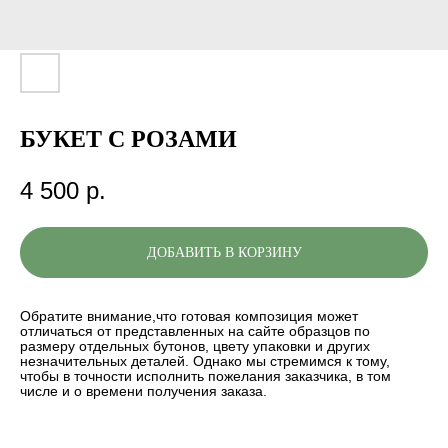
БУКЕТ С РОЗАМИ
4 500
р.
ДОБАВИТЬ В КОРЗИНУ
Обратите внимание,что готовая композиция может
отличаться от представленных на сайте образцов по
размеру отдельных бутонов, цвету упаковки и других
незначительных деталей. Однако мы стремимся к тому,
чтобы в точности исполнить пожелания заказчика, в том
числе и о времени получения заказа.