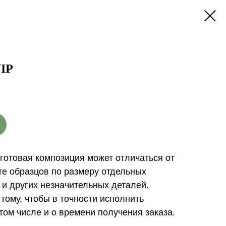
IP
готовая композиция может отличаться от
те образцов по размеру отдельных
и и других незначительных деталей.
тому, чтобы в точности исполнить
 том числе и о времени получения заказа.