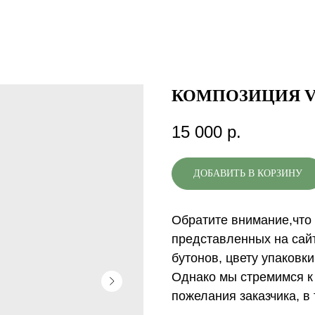
КОМПОЗИЦИЯ V
15 000
р.
ДОБАВИТЬ В КОРЗИНУ
Обратите внимание,что 
представленных на сай
бутонов, цвету упаковк
Однако мы стремимся к 
пожелания заказчика, в