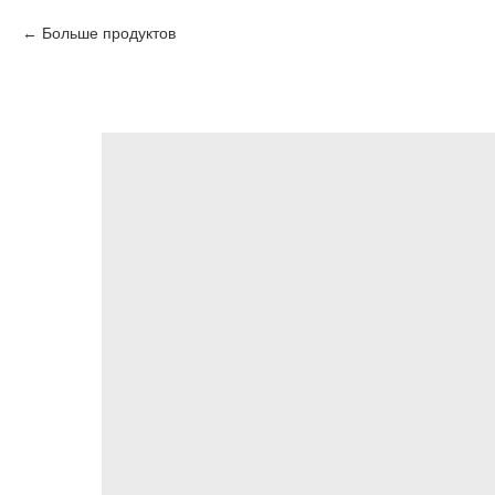
Больше продуктов