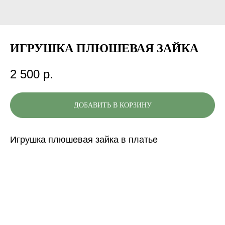
ИГРУШКА ПЛЮШЕВАЯ ЗАЙКА
2 500
р.
ДОБАВИТЬ В КОРЗИНУ
Игрушка плюшевая зайка в платье