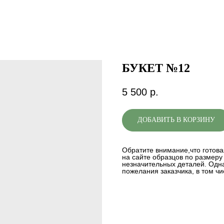
БУКЕТ №12
5 500
р.
ДОБАВИТЬ В КОРЗИНУ
Обратите внимание,что готова
на сайте образцов по размеру 
незначительных деталей. Одна
пожелания заказчика, в том чи