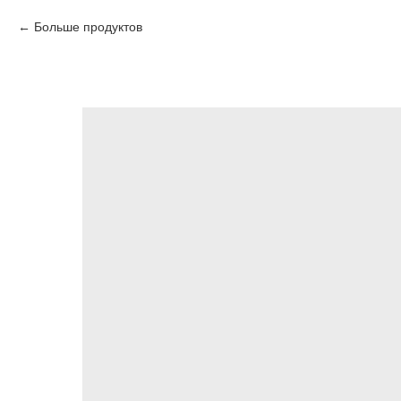
Больше продуктов