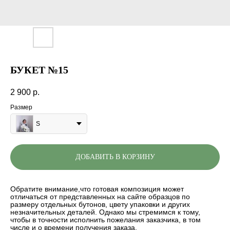
БУКЕТ №15
2 900
р.
Размер
S
ДОБАВИТЬ В КОРЗИНУ
Обратите внимание,что готовая композиция может
отличаться от представленных на сайте образцов по
размеру отдельных бутонов, цвету упаковки и других
незначительных деталей. Однако мы стремимся к тому,
чтобы в точности исполнить пожелания заказчика, в том
числе и о времени получения заказа.