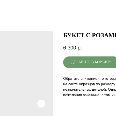
БУКЕТ С РОЗАМ
6 300
р.
ДОБАВИТЬ В КОРЗИНУ
Обратите внимание,что готова
на сайте образцов по размеру 
незначительных деталей. Одна
пожелания заказчика, в том чи