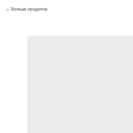
Больше продуктов