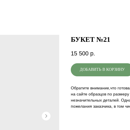
БУКЕТ №21
15 500
р.
ДОБАВИТЬ В КОРЗИНУ
Обратите внимание,что готова
на сайте образцов по размеру 
незначительных деталей. Одна
пожелания заказчика, в том чи