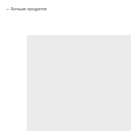
Больше продуктов