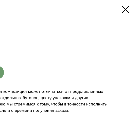
я композиция может отличаться от представленных
отдельных бутонов, цвету упаковки и других
ко мы стремимся к тому, чтобы в точности исполнить
сле и о времени получения заказа.